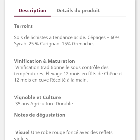
Description
Détails du produit
Terroirs
Sols de Schistes à tendance acide. Cépages – 60%
Syrah 25 % Carignan 15% Grenache
.
Vinification & Maturation
Vinification traditionnelle sous contrôle des
températures. Élevage 12 mois en fûts de Chêne et
12 mois en cuve Récolté à la main.
Vignoble et Culture
35 ans Agriculture Durable
Notes de dégustation
Visuel
Une robe rouge foncé avec des reflets
violets.