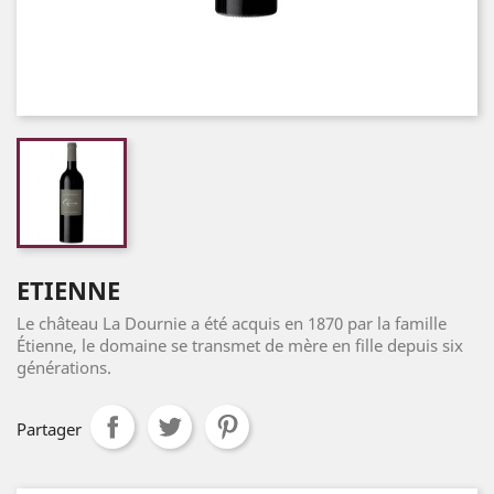
ETIENNE
Le château La Dournie a été acquis en 1870 par la famille
Étienne, le domaine se transmet de mère en fille depuis six
générations.
Partager