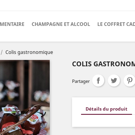
IMENTAIRE
CHAMPAGNE ET ALCOOL
LE COFFRET CA
Colis gastronomique
COLIS GASTRONO
Partager
Détails du produit