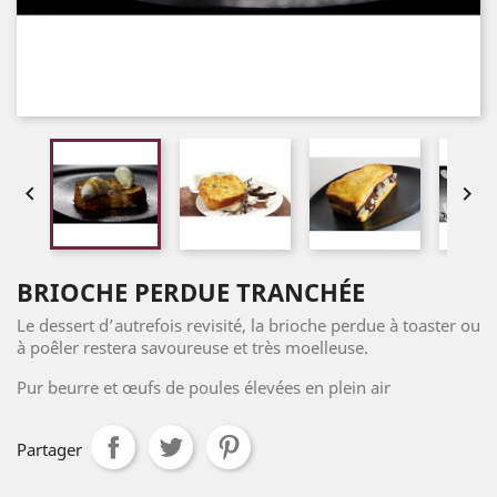


BRIOCHE PERDUE TRANCHÉE
Le dessert d’autrefois revisité, la brioche perdue à toaster ou
à poêler restera savoureuse et très moelleuse.
Pur beurre et œufs de poules élevées en plein air
Partager