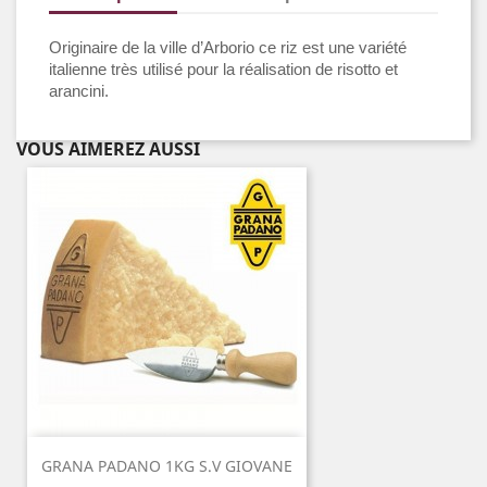
Originaire de la ville d’Arborio ce riz est une variété
italienne très utilisé pour la réalisation de risotto et
arancini.
VOUS AIMEREZ AUSSI
GRANA PADANO 1KG S.V GIOVANE