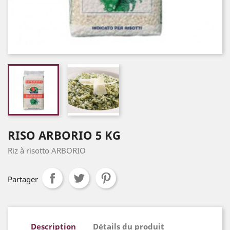
RISO ARBORIO 5 KG
Riz à risotto ARBORIO
Partager
Description
Détails du produit