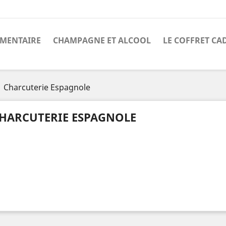
IMENTAIRE
CHAMPAGNE ET ALCOOL
LE COFFRET CA
Charcuterie Espagnole
HARCUTERIE ESPAGNOLE