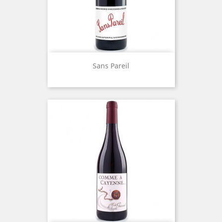
Sans Pareil