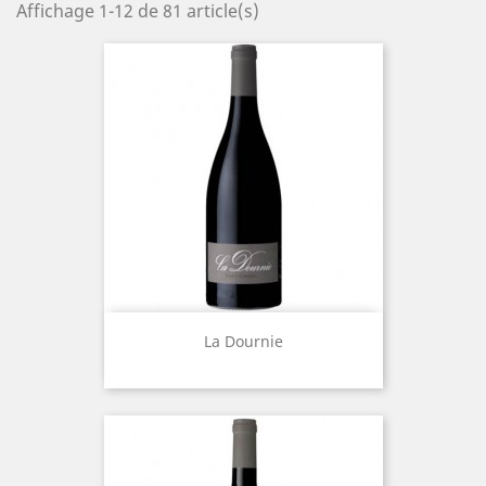
Affichage 1-12 de 81 article(s)
La Dournie