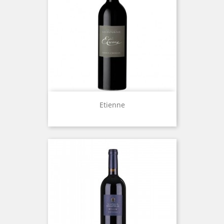
Etienne