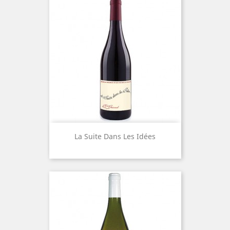
La Suite Dans Les Idées