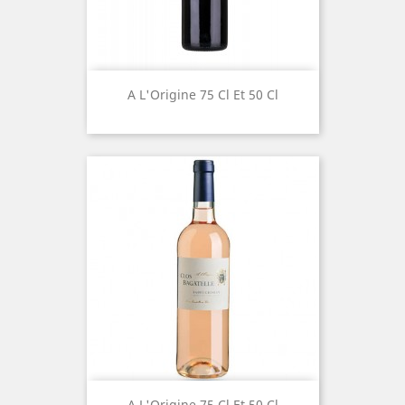
A L'Origine 75 Cl Et 50 Cl
A L'Origine 75 Cl Et 50 Cl