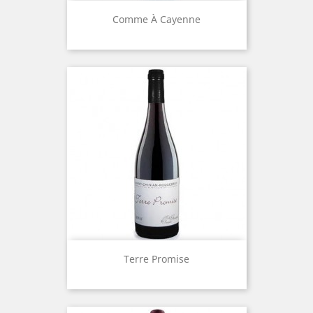
Comme À Cayenne
Terre Promise