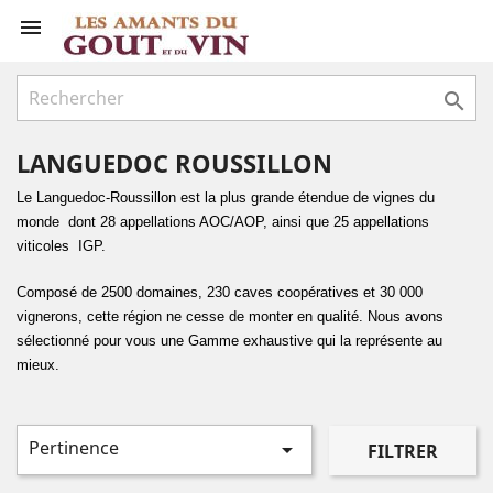


LANGUEDOC ROUSSILLON
Le Languedoc-Roussillon est la plus grande étendue de vignes du
monde dont 28 appellations AOC/AOP, ainsi que 25 appellations
viticoles IGP.
Composé de 2500 domaines, 230 caves coopératives et 30 000
vignerons, cette région ne cesse de monter en qualité. Nous avons
sélectionné pour vous une Gamme exhaustive qui la représente au
mieux.
Pertinence

FILTRER